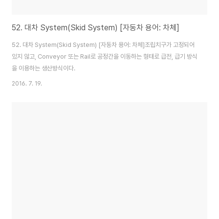
52. 대차 System(Skid System) [자동차 용어: 차체]
52. 대차 System(Skid System) [자동차 용어: 차체]조립치구가 고정되어
있지 않고, Conveyor 또는 Rail로 공정간을 이동하는 형태로 급전, 급기 방식
을 이용하는 생산방식이다.
2016. 7. 19.