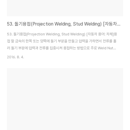
53. 돌기용접(Projection Welding, Stud Welding) [자동차 용어: 차체]
53. 돌기용접(Projection Welding, Stud Welding) [자동차 용어: 차체]용
접 할 금속의 한쪽 또는 양쪽에 돌기 부분을 만들고 압력을 가하면서 전류를 흘
러 돌기 부분에 압력과 전류를 집중시켜 용접하는 방법으로 주로 Weld Nut의
용접에 사용한다.
2016. 8. 4.