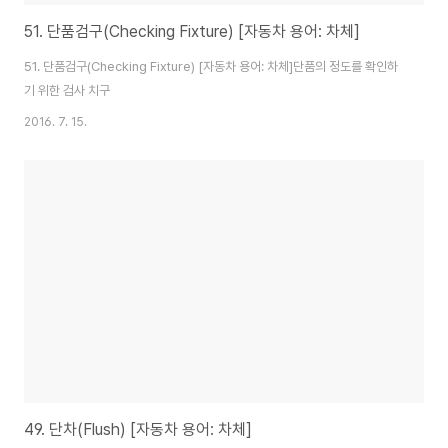
51. 단품검구(Checking Fixture) [자동차 용어: 차체]
51. 단품검구(Checking Fixture) [자동차 용어: 차체]단품의 정도를 확인하
기 위한 검사 치구
2016. 7. 15.
49. 단차(Flush) [자동차 용어: 차체]