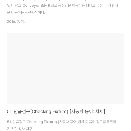
있지 않고, Conveyor 또는 Rail로 공정간을 이동하는 형태로 급전, 급기 방식
을 이용하는 생산방식이다.
2016. 7. 19.
51. 단품검구(Checking Fixture) [자동차 용어: 차체]
51. 단품검구(Checking Fixture) [자동차 용어: 차체]단품의 정도를 확인하
기 위한 검사 치구