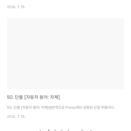
2016. 7. 15.
50. 단품 [자동차 용어: 차체]
50. 단품 [자동차 용어: 차체]일반적으로 Press에서 성형된 단일 부품이다.
2016. 7. 15.