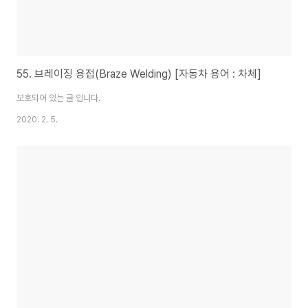
55. 브레이징 용접(Braze Welding) [자동차 용어 : 차체]
보호되어 있는 글 입니다.
2020. 2. 5.