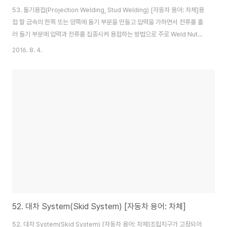
53. 돌기용접(Projection Welding, Stud Welding) [자동차 용어: 차체]용
접 할 금속의 한쪽 또는 양쪽에 돌기 부분을 만들고 압력을 가하면서 전류를 흘
러 돌기 부분에 압력과 전류를 집중시켜 용접하는 방법으로 주로 Weld Nut의
용접에 사용한다.
2016. 8. 4.
52. 대차 System(Skid System) [자동차 용어: 차체]
52. 대차 System(Skid System) [자동차 용어: 차체]조립치구가 고정되어