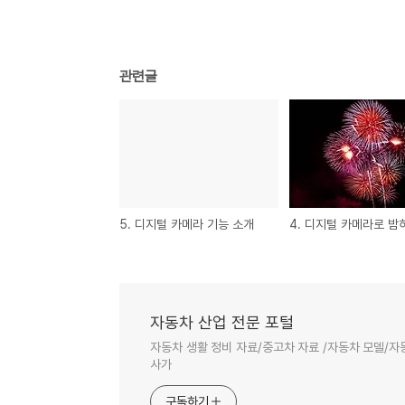
관련글
5. 디지털 카메라 기능 소개
자동차 산업 전문 포털
자동차 생활 정비 자료/중고차 자료 /자동차 모델/자동차역
사가
구독하기