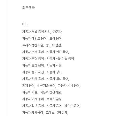
최근댓글
태그
자동차 개발 용어 사전
자동차
자동차 페인트 용어
도장 용어
프레스 생산기술
중고차 점검
자동차 소재 용어
자동차 엔진 용어
자동차 금형 용어
자동차 생산기술 용어
자동차 도장 용어
자동차 사전
자동차 용어 사전
자동차 정비
자동차 차체 용어
자동차 개발 용어
기계 용어
생산기술 용어
자동차 섀시 용어
자동차 개발
자동차 생산기술
자동차 기계 용어
프레스 금형
자동차 일반 용어
자동차 용어
페인트 용어
자동차 섀시용어
프레스 금형 설계