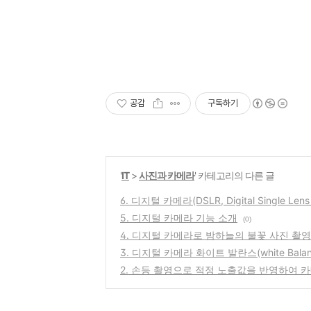
공감
구독하기
'
IT
>
사진과 카메라
' 카테고리의 다른 글
6. 디지털 카메라(DSLR, Digital Single Le
5. 디지털 카메라 기능 소개
(0)
4. 디지털 카메라로 밤하늘의 불꽃 사진 촬
3. 디지털 카메라 화이트 발란스(white Bala
2. 손등 촬영으로 적정 노출값을 반영하여 