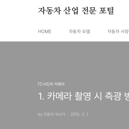
본문 바로가기
자동차 산업 전문 포털
HOME
자동차 모델
자동차 사양
IT/사진과 카메라
1. 카메라 촬영 시 측광 
by 자동차 역사가
2016. 3. 1.