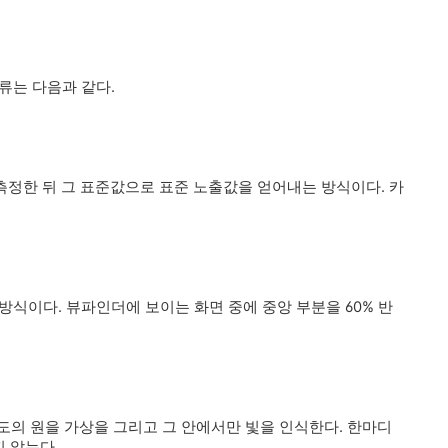
류는 다음과 같다.
 측정한 뒤 그 표준값으로 표준 노출값을 얻어내는 방식이다. 카
방식이다. 뷰파인더에 보이는 화면 중에 중앙 부분을 60% 반
정도의 원을 가상을 그리고 그 안에서만 빛을 인식한다. 한마디
지 않는다.