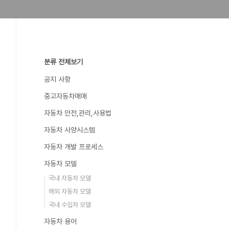
분류 전체보기
공지 사항
중고자동차매매
자동차 안전,관리,사용법
자동차 사양시스템
자동차 개발 프로세스
자동차 모델
국내 자동차 모델
해외 자동차 모델
국내 수입차 모델
자동차 용어