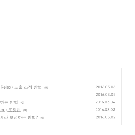
ns Relex) 노출 조정 방법
2016.03.06
(0)
2016.03.05
영하는 방법
2016.03.04
(0)
nce) 조정법
2016.03.03
(0)
카메라 보정하는 방법?
2016.03.02
(0)