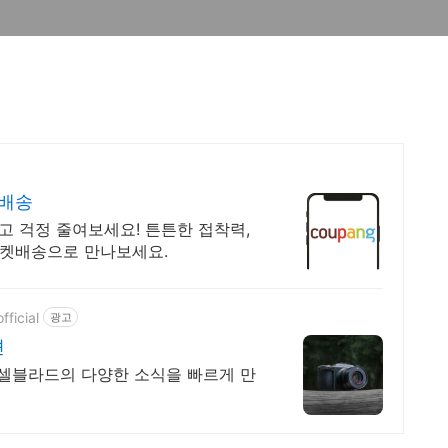
켓배송
고 걱정 줄여보세요! 튼튼한 접착력,
로켓배송으로 만나보세요.
ficial
광고
젼
셀블라드의 다양한 소식을 빠르게 만