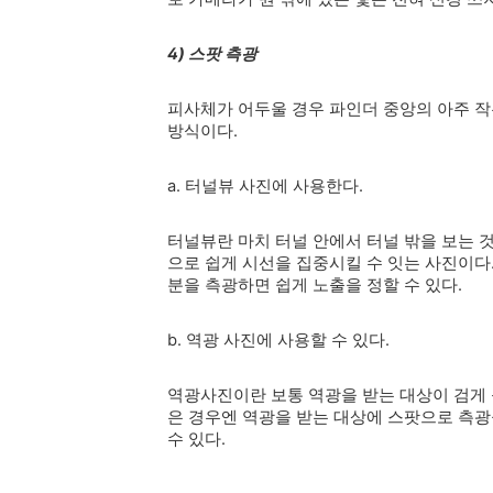
4) 스팟 측광
피사체가 어두울 경우 파인더 중앙의 아주 
방식이다.
a. 터널뷰 사진에 사용한다.
터널뷰란 마치 터널 안에서 터널 밖을 보는 
으로 쉽게 시선을 집중시킬 수 잇는 사진이다
분을 측광하면 쉽게 노출을 정할 수 있다.
b. 역광 사진에 사용할 수 있다.
역광사진이란 보통 역광을 받는 대상이 검게 
은 경우엔 역광을 받는 대상에 스팟으로 측
수 있다.