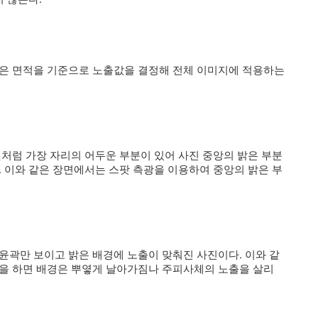
작은 면적을 기준으로 노출값을 결정해 전체 이미지에 적용하는
것처럼 가장 자리의 어두운 부분이 있어 사진 중앙의 밝은 부분
. 이와 같은 장면에서는 스팟 측광을 이용하여 중앙의 밝은 부
윤곽만 보이고 밝은 배경에 노출이 맞춰진 사진이다. 이와 같
광을 하면 배경은 뿌옇게 날아가짐나 주피사체의 노출을 살리