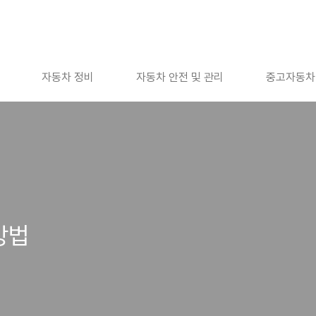
자동차 정비
자동차 안전 및 관리
중고자동차
방법