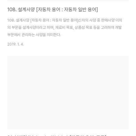
108. 설계사양 [자동차 용어 : 자동차 일반 용어]
108. 설계사양 [자동차 용어 : 자동차 일반 용어]신차의 사양 중 판매사양 이외
의 부문을 설계사양이라고 하며, 재료비 목표, 상품성 목표 등을 고려하여 개발
부문에서 관리하는 사양을 의미한다.
2019. 1. 4.