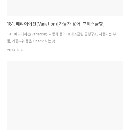
181. 베리에이션(Variation)[자동차 용어: 프레스금형]
181. 베리에이션(Variation)[자동차 용어: 프레스금형]금형구조, 사용되는 부
품, 가공부위 등을 Check 하는 것
2018. 6. 6.