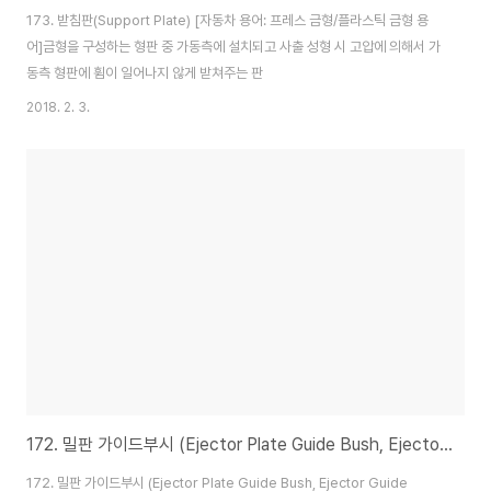
173. 받침판(Support Plate) [자동차 용어: 프레스 금형/플라스틱 금형 용
어]금형을 구성하는 형판 중 가동측에 설치되고 사출 성형 시 고압에 의해서 가
동측 형판에 휨이 일어나지 않게 받쳐주는 판
2018. 2. 3.
172. 밀판 가이드부시 (Ejector Plate Guide Bush, Ejector Guide Bush) [자동차 용어: 프레스금형]
172. 밀판 가이드부시 (Ejector Plate Guide Bush, Ejector Guide