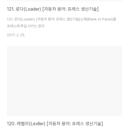
121. 로다(Loader) [자동차 용어: 프레스 생산기술]
121. 로다(Loader) [자동차 용어: 프레스 생산기술]소재(Blank or Panel)를
프레스에 투입 시키는 장치
2017. 2. 25.
120. 레벨라(Levller) [자동차 용어: 프레스 생산기술]