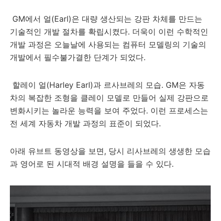
GM에서 얼(Earl)은 대량 생산되는 강판 차체를 만드는
기술적인 개발 절차를 확립시켰다. 더욱이 이런 수학적인
개발 과정은 오늘날에 사용되는 컴퓨터 모델링의 기술의
개발에서 필수불가결한 단계가 되었다.
할레이 얼(Harley Earl)과 르사브레의 모습. GM은 자동
차의 복잡한 조형을 클레이 모델로 만들어 실제 강판으로
변화시키는 놀라운 능력을 보여 주었다. 이런 프로세스는
전 세계 자동차 개발 과정의 표준이 되었다.
아래 유브트 동영상을 보면, 당시 리사브레의 생생한 모습
과 영어로 된 시대적 배경 설명을 들을 수 있다.